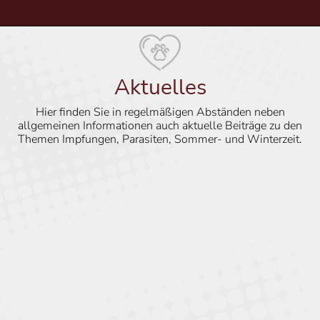
Aktuelles
Hier finden Sie in regelmäßigen Abständen neben
allgemeinen Informationen auch aktuelle Beiträge zu den
Themen Impfungen, Parasiten, Sommer- und Winterzeit.