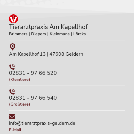
Tierarztpraxis Am Kapellhof
Brimmers | Diepers | Kleinmans | Lörcks
Am Kapellhof 13 | 47608 Geldern
02831 - 97 66 520
(Kleintiere)
02831 - 97 66 540
(Großtiere)
info@tierarztpraxis-geldern.de
E-Mail