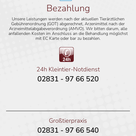
Bezahlung
Unsere Leistungen werden nach der aktuellen Tierärztlichen
Gebührenordnung (GOT) abgerechnet, Arzenimittel nach der
Arzneimittelabgabeverordnung (AMVO). Wir bitten darum, alle
anfallenden Kosten im Anschluss an die Behandlung möglichst
mit EC Karte oder bar zu bezahlen.
24h Kleintier-Notdienst
02831 - 97 66 520
Großtierpraxis
02831 - 97 66 540