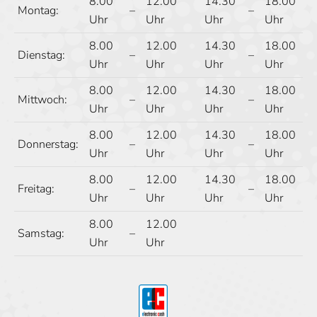
8.00
12.00
14.30
18.00
Montag:
–
–
Uhr
Uhr
Uhr
Uhr
8.00
12.00
14.30
18.00
Dienstag:
–
–
Uhr
Uhr
Uhr
Uhr
8.00
12.00
14.30
18.00
Mittwoch:
–
–
Uhr
Uhr
Uhr
Uhr
8.00
12.00
14.30
18.00
Donnerstag:
–
–
Uhr
Uhr
Uhr
Uhr
8.00
12.00
14.30
18.00
Freitag:
–
–
Uhr
Uhr
Uhr
Uhr
8.00
12.00
Samstag:
–
Uhr
Uhr