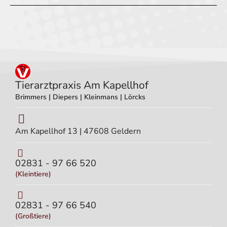
Tierarztpraxis Am Kapellhof
Brimmers | Diepers | Kleinmans | Lörcks
Am Kapellhof 13 | 47608 Geldern
02831 - 97 66 520
(Kleintiere)
02831 - 97 66 540
(Großtiere)