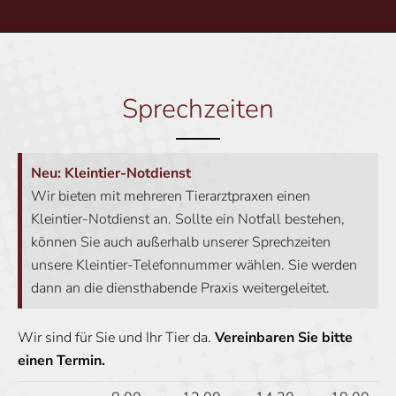
Sprechzeiten
Neu: Kleintier-Notdienst
Wir bieten mit mehreren Tierarztpraxen einen
Kleintier-Notdienst an. Sollte ein Notfall bestehen,
können Sie auch außerhalb unserer Sprechzeiten
unsere Kleintier-Telefonnummer wählen. Sie werden
dann an die diensthabende Praxis weitergeleitet.
Wir sind für Sie und Ihr Tier da.
Vereinbaren Sie bitte
einen Termin.