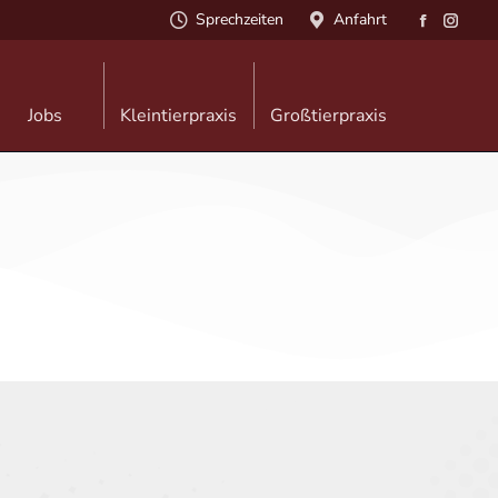
Sprechzeiten
Anfahrt
Jobs
Kleintierpraxis
Großtierpraxis