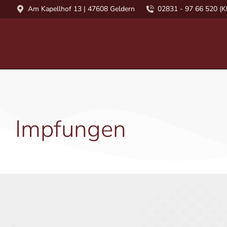
Am Kapellhof 13 | 47608 Geldern
02831 - 97 66 520 (Kl
Impfungen